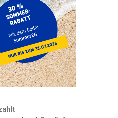
zahlt