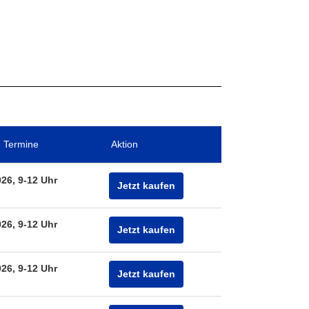
 Termine
Aktion
026, 9-12 Uhr
Jetzt kaufen
026, 9-12 Uhr
Jetzt kaufen
026, 9-12 Uhr
Jetzt kaufen