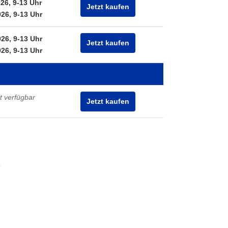
026, 9-13 Uhr
Jetzt kaufen
026, 9-13 Uhr
026, 9-13 Uhr
Jetzt kaufen
026, 9-13 Uhr
t verfügbar
Jetzt kaufen
.