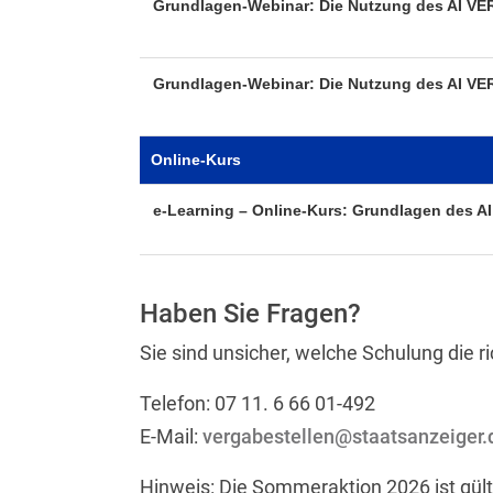
Grundlagen-Webinar: Die Nutzung des AI
Grundlagen-Webinar: Die Nutzung des AI
Online-Kurs
e-Learning – Online-Kurs: Grundlagen de
Haben Sie Fragen?
Sie sind unsicher, welche Schulung die ri
Telefon: 07 11. 6 66 01-492
E-Mail:
vergabestellen@staatsanzeiger.
Hinweis: Die Sommeraktion 2026 ist gült