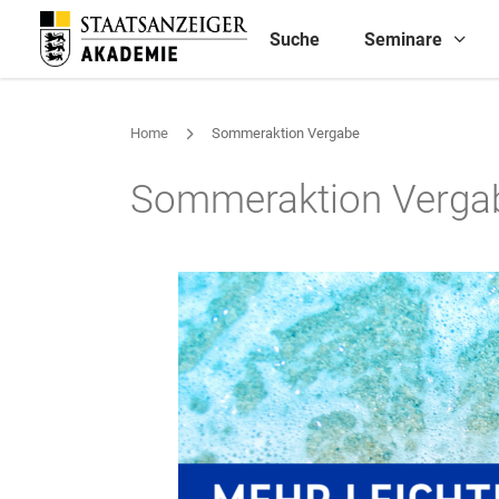
Suche
Seminare
Home
Sommeraktion Vergabe
Sommeraktion Verga