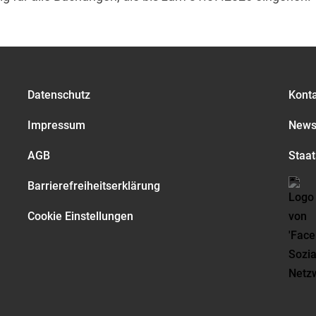
Datenschutz
Kont
Impressum
Newsl
AGB
Staat
Barrierefreiheitserklärung
Cookie Einstellungen