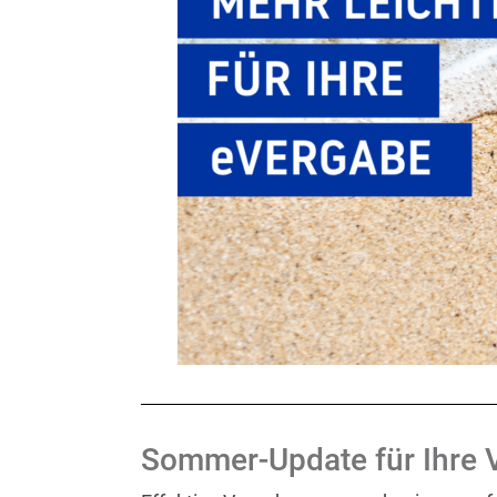
Sommer-Update für Ihre V