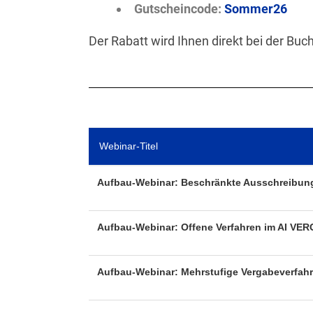
Gutscheincode:
Sommer26
Der Rabatt wird Ihnen direkt bei der B
Webinar-Titel
Aufbau-Webinar: Beschränkte Ausschreibung
Aufbau-Webinar: Offene Verfahren im AI 
Aufbau-Webinar: Mehrstufige Vergabeverfah