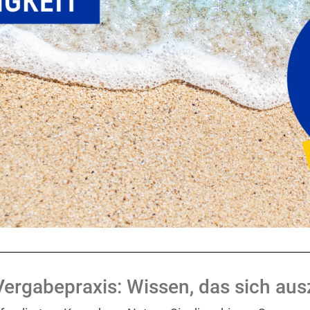
ergabepraxis: Wissen, das sich aus