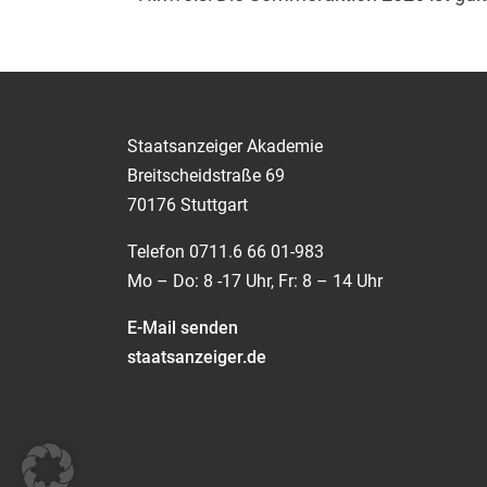
Staatsanzeiger Akademie
Breitscheidstraße 69
70176 Stuttgart
Telefon 0711.6 66 01-983
Mo – Do: 8 -17 Uhr, Fr: 8 – 14 Uhr
E-Mail senden
staatsanzeiger.de