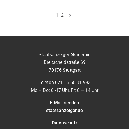
1
2
Staatsanzeiger Akademie
Breitscheidstraße 69
70176 Stuttgart
Telefon 0711.6 66 01-983
Mo – Do: 8 -17 Uhr, Fr: 8 – 14 Uhr
E-Mail senden
staatsanzeiger.de
Datenschutz