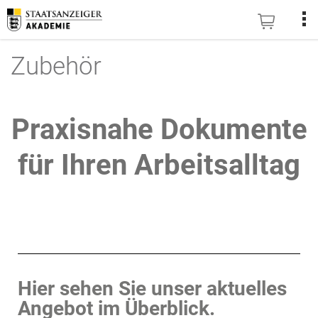
Zubehör
Praxisnahe Dokumente
für Ihren Arbeitsalltag
Hier sehen Sie unser aktuelles
Angebot im Überblick.