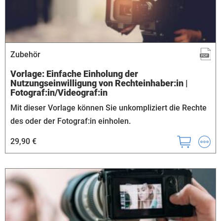
Zubehör
Vorlage: Einfache Einholung der
Nutzungseinwilligung von Rechteinhaber:in |
Fotograf:in/Videograf:in
Mit dieser Vorlage können Sie unkompliziert die Rechte
des oder der Fotograf:in einholen.
29,90 €