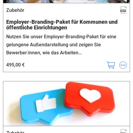
Zubehör
Employer-Branding-Paket für Kommunen und
öffentliche Einrichtungen
Nutzen Sie unser Employer-Branding-Paket für eine
gelungene Außendarstellung und zeigen Sie
Bewerber:innen, wie das Arbeiten…
495,00 €