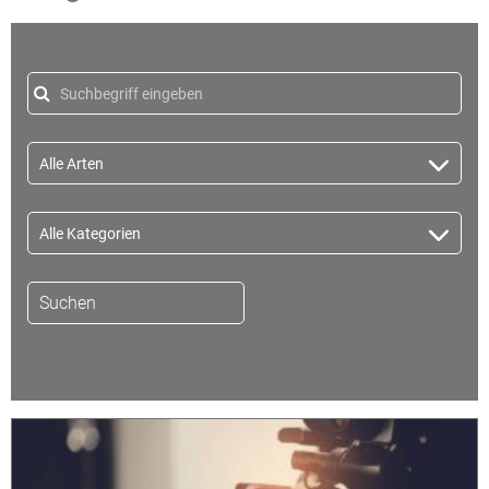
Suchen