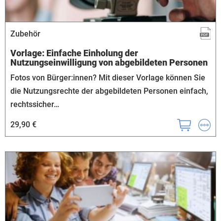
Zubehör
Vorlage: Einfache Einholung der
Nutzungseinwilligung von abgebildeten Personen
Fotos von Bürger:innen? Mit dieser Vorlage können Sie
die Nutzungsrechte der abgebildeten Personen einfach,
rechtssicher…
29,90 €