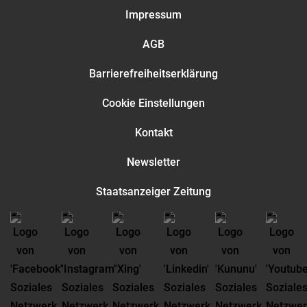
Impressum
AGB
Barrierefreiheitserklärung
Cookie Einstellungen
Kontakt
Newsletter
Staatsanzeiger Zeitung