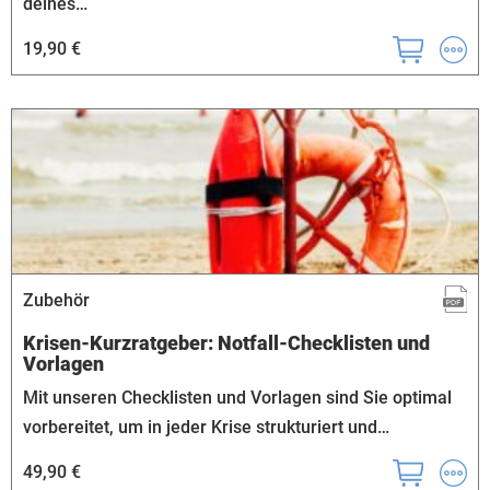
deines…
19,90 €
Zubehör
Krisen-Kurzratgeber: Notfall-Checklisten und
Vorlagen
Mit unseren Checklisten und Vorlagen sind Sie optimal
vorbereitet, um in jeder Krise strukturiert und…
49,90 €