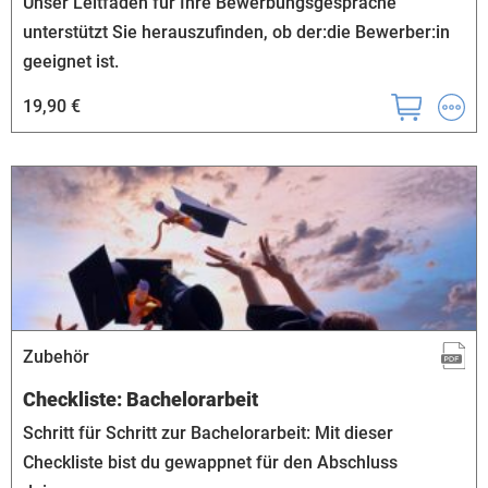
Unser Leitfaden für Ihre Bewerbungsgespräche
unterstützt Sie herauszufinden, ob der:die Bewerber:in
geeignet ist.
19,90 €
Zubehör
Checkliste: Bachelorarbeit
Schritt für Schritt zur Bachelorarbeit: Mit dieser
Checkliste bist du gewappnet für den Abschluss