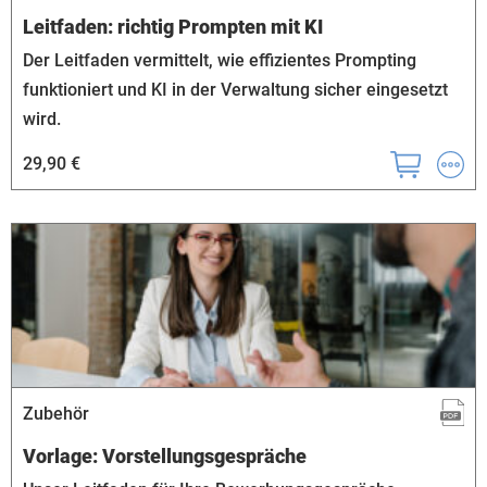
Leitfaden: richtig Prompten mit KI
Der Leitfaden vermittelt, wie effizientes Prompting
funktioniert und KI in der Verwaltung sicher eingesetzt
wird.
29,90 €
Zubehör
Vorlage: Vorstellungsgespräche