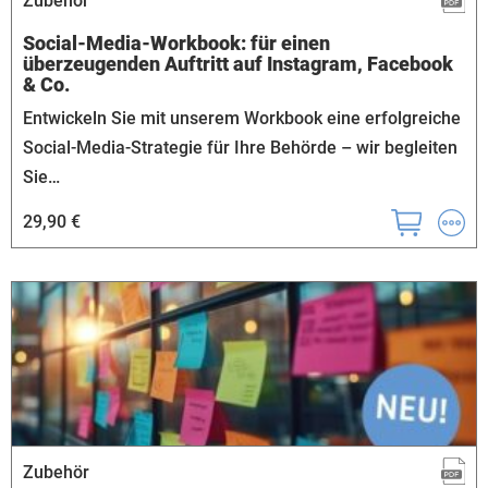
Zubehör
Social-Media-Workbook: für einen
überzeugenden Auftritt auf Instagram, Facebook
& Co.
Entwickeln Sie mit unserem Workbook eine erfolgreiche
Social-Media-Strategie für Ihre Behörde – wir begleiten
Sie…
29,90 €
Zubehör