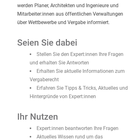
werden Planer, Architekten und Ingenieure und
Mitarbeiter:innen aus öffentlichen Verwaltungen
über Wettbewerbe und Vergabe informiert.
Seien Sie dabei
Stellen Sie den Expert:innen Ihre Fragen
und erhalten Sie Antworten
Erhalten Sie aktuelle Informationen zum
Vergaberecht
Erfahren Sie Tipps & Tricks, Aktuelles und
Hintergründe von Expert:innen
Ihr Nutzen
Expert:innen beantworten Ihre Fragen
Aktuelles Wissen rund um das