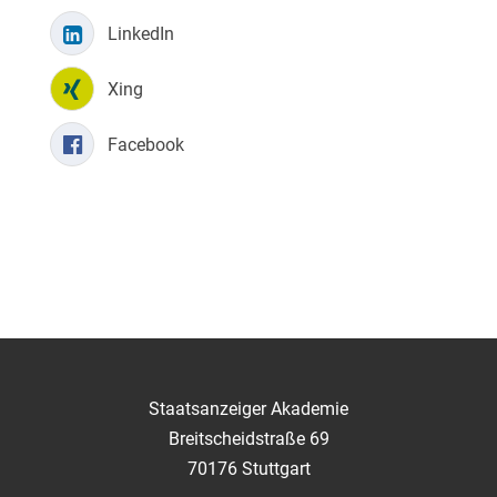
LinkedIn
Xing
Facebook
Staatsanzeiger Akademie
Breitscheidstraße 69
70176 Stuttgart