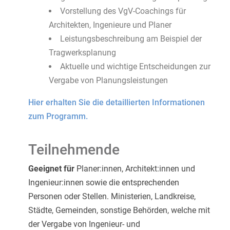
Vorstellung des VgV-Coachings für
Architekten, Ingenieure und Planer
Leistungsbeschreibung am Beispiel der
Tragwerksplanung
Aktuelle und wichtige Entscheidungen zur
Vergabe von Planungsleistungen
Hier erhalten Sie die detaillierten Informationen
zum Programm.
Teilnehmende
Geeignet für
Planer:innen, Architekt:innen und
Ingenieur:innen sowie die entsprechenden
Personen oder Stellen. Ministerien, Landkreise,
Städte, Gemeinden, sonstige Behörden, welche mit
der Vergabe von Ingenieur- und