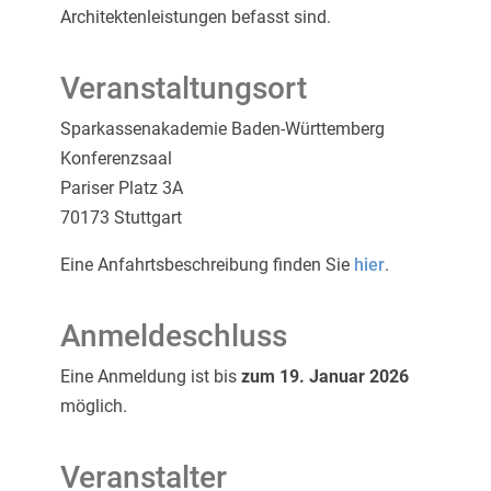
Architektenleistungen befasst sind.
Veranstaltungsort
Sparkassenakademie Baden-Württemberg
Konferenzsaal
Pariser Platz 3A
70173 Stuttgart
Eine Anfahrtsbeschreibung finden Sie
hier
.
Anmeldeschluss
Eine Anmeldung ist bis
zum 19. Januar 2026
möglich.
Veranstalter