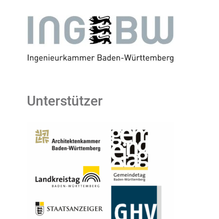
Unterstützer