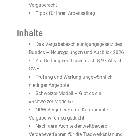
Vergaberecht
Tipps für Ihren Arbeitsalltag
Inhalte
Das Vergabebeschleunigungsgesetz des
Bundes – Neuregelungen und Ausblick 2026
Zur Bildung von Losen nach § 97 Abs. 4
GWB
Prüfung und Wertung ungewöhnlich
niedriger Angebote
Schweizer-Modell – Gibt es ein
«Schweizer-Modell»?
NRW-Vergabereform: Kommunale
Vergabe wird neu gedacht
Nach dem Architektenwettbewerb –
Vergabeverfahren für die Tragwerksplanung