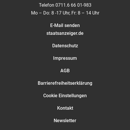
Telefon 0711.6 66 01-983
Mo – Do: 8 -17 Uhr, Fr: 8 – 14 Uhr
E-Mail senden
staatsanzeiger.de
Datenschutz
Impressum
AGB
Barrierefreiheitserklärung
Cookie Einstellungen
Kontakt
Newsletter