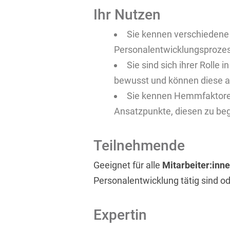
Ihr Nutzen
Sie kennen verschiedene 
Personalentwicklungsprozes
Sie sind sich ihrer Rolle
bewusst und können diese a
Sie kennen Hemmfaktoren
Ansatzpunkte, diesen zu be
Teilnehmende
Geeignet für alle
Mitarbeiter:inne
Personalentwicklung tätig sind o
Expertin