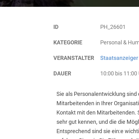
ID
PH_26601
KATEGORIE
Personal & Hu
VERANSTALTER
Staatsanzeiger
DAUER
10:00 bis 11:00
Sie als Personalentwicklung sind d
Mitarbeitenden in Ihrer Organisa
Kontakt mit den Mitarbeitenden. Si
sehr gut kennen, und die die Mögl
Entsprechend sind sie ein:e wicht