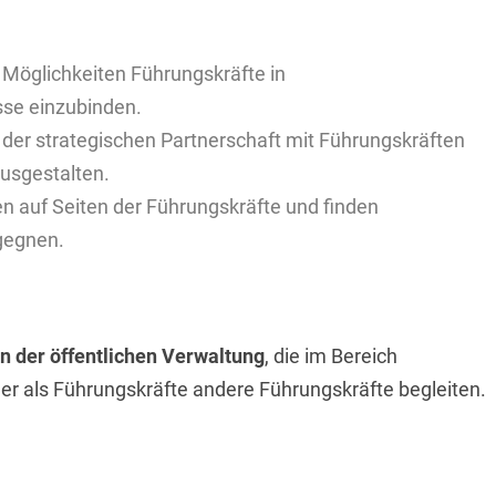
Möglichkeiten Führungskräfte in
se einzubinden.
 in der strategischen Partnerschaft mit Führungskräften
usgestalten.
 auf Seiten der Führungskräfte und finden
gegnen.
n der öffentlichen Verwaltung
, die im Bereich
der als Führungskräfte andere Führungskräfte begleiten.