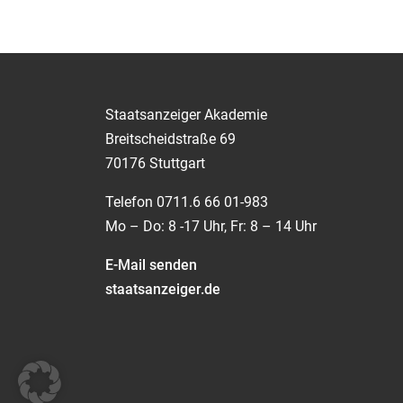
Staatsanzeiger Akademie
Breitscheidstraße 69
70176 Stuttgart
Telefon 0711.6 66 01-983
Mo – Do: 8 -17 Uhr, Fr: 8 – 14 Uhr
E-Mail senden
staatsanzeiger.de