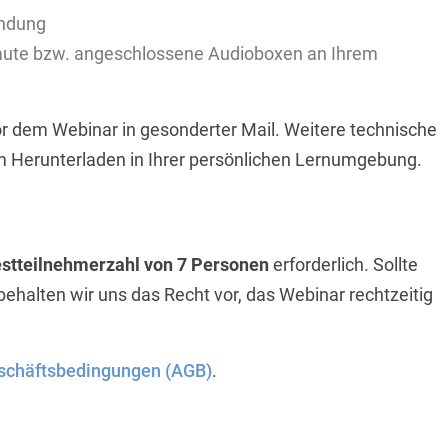
indung
aute bzw. angeschlossene Audioboxen an Ihrem
r dem Webinar in gesonderter Mail. Weitere technische
m Herunterladen in Ihrer persönlichen Lernumgebung.
stteilnehmerzahl von 7 Personen
erforderlich. Sollte
 behalten wir uns das Recht vor, das Webinar rechtzeitig
schäftsbedingungen (AGB)
.