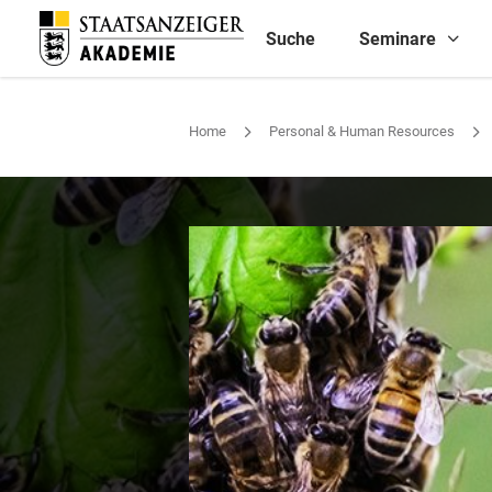
Suche
Seminare
Home
Personal & Human Resources