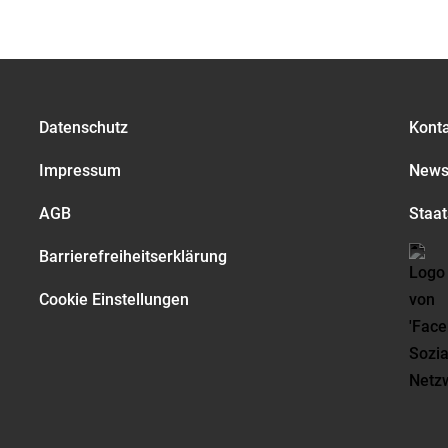
Datenschutz
Kont
Impressum
Newsl
AGB
Staat
Barrierefreiheitserklärung
Cookie Einstellungen