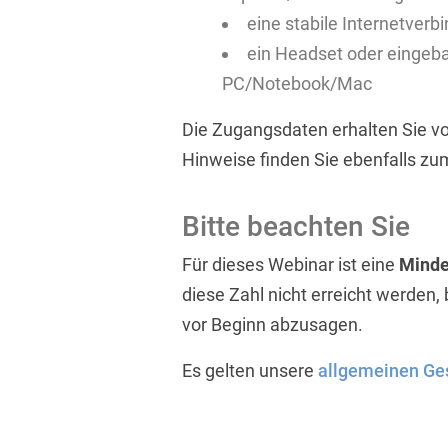
eine stabile Internetverb
ein Headset oder eingeb
PC/Notebook/Mac
Die Zugangsdaten erhalten Sie vo
Hinweise finden Sie ebenfalls zu
Bitte beachten Sie
Für dieses Webinar ist eine
Minde
diese Zahl nicht erreicht werden,
vor Beginn abzusagen.
Es gelten unsere
allgemeinen Ge