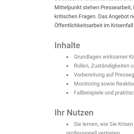
Mittelpunkt stehen Pressearbeit
kritischen Fragen. Das Angebot ri
Öffentlichkeitsarbeit im Krisenfall
Inhalte
Grundlagen wirksamer K
Rollen, Zuständigkeiten 
Vorbereitung auf Presseg
Monitoring sowie Reaktio
Fallbeispiele und prakti
Ihr Nutzen
Sie lernen, wie Sie Kris
professionell vertreten.