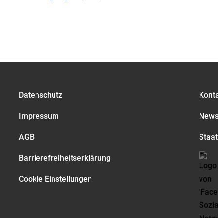
Datenschutz
Kont
Impressum
Newsl
AGB
Staat
Barrierefreiheitserklärung
Cookie Einstellungen