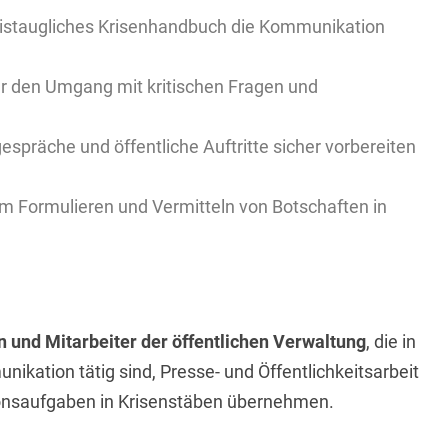
axistaugliches Krisenhandbuch die Kommunikation
für den Umgang mit kritischen Fragen und
espräche und öffentliche Auftritte sicher vorbereiten
im Formulieren und Vermitteln von Botschaften in
n und Mitarbeiter der öffentlichen Verwaltung
, die in
ikation tätig sind, Presse- und Öffentlichkeitsarbeit
nsaufgaben in Krisenstäben übernehmen.