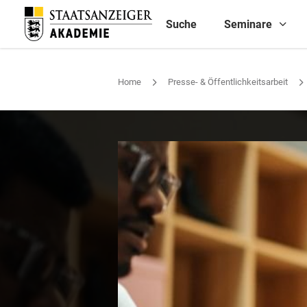
Suche
Seminare
Home
Presse- & Öffentlichkeitsarbeit