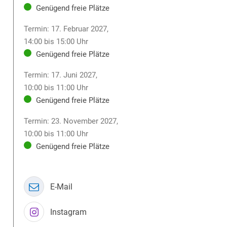
Genügend freie Plätze
Termin: 17. Februar 2027,
14:00 bis 15:00 Uhr
Genügend freie Plätze
Termin: 17. Juni 2027,
10:00 bis 11:00 Uhr
Genügend freie Plätze
Termin: 23. November 2027,
10:00 bis 11:00 Uhr
Genügend freie Plätze
E-Mail
Instagram