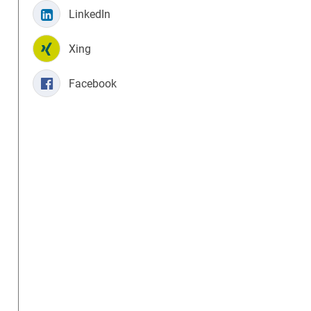
LinkedIn
Xing
Facebook