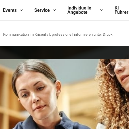
Individuelle
KI-
Events
Service
Angebote
Führer
Kommunikation im Krisenfall: professionell informieren unter Druck