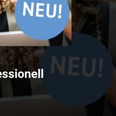
ssionell