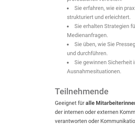
Sie erfahren, wie ein pr
strukturiert und erleichtert.
Sie erhalten Strategien 
Medienanfragen.
Sie üben, wie Sie Presseg
und durchführen.
Sie gewinnen Sicherheit 
Ausnahmesituationen.
Teilnehmende
Geeignet für
alle Mitarbeiterinne
der internen oder externen Kommun
verantworten oder Kommunikatio