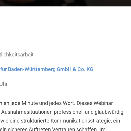
.
lichkeitsarbeit
 für Baden-Württemberg GmbH & Co. KG
 Uhr
hlen jede Minute und jedes Wort. Dieses Webinar
 in Ausnahmesituationen professionell und glaubwürdig
 wie eine strukturierte Kommunikationsstrategie, ein
in sicheres Auftreten Vertrauen schaffen. Im