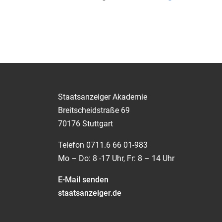
Staatsanzeiger Akademie
Breitscheidstraße 69
70176 Stuttgart
Telefon 0711.6 66 01-983
Mo – Do: 8 -17 Uhr, Fr: 8 – 14 Uhr
E-Mail senden
staatsanzeiger.de