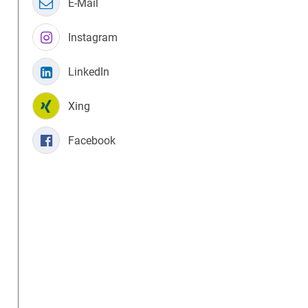
E-Mail
Instagram
LinkedIn
Xing
Facebook