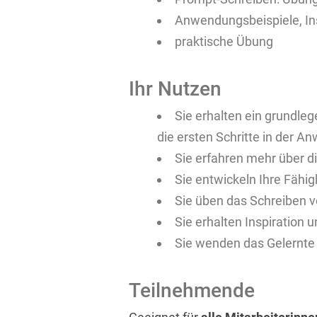
Anwendungsbeispiele, Ins
praktische Übung
Ihr Nutzen
Sie erhalten ein grundle
die ersten Schritte in der 
Sie erfahren mehr über d
Sie entwickeln Ihre Fähig
Sie üben das Schreiben 
Sie erhalten Inspiration u
Sie wenden das Gelernte d
Teilnehmende