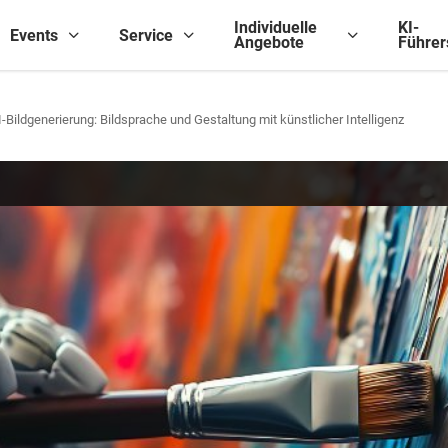
Individuelle
KI-
Events
Service
Angebote
Führer
I-Bildgenerierung: Bildsprache und Gestaltung mit künstlicher Intelligenz