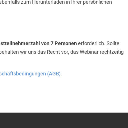
ebenfalls zum Herunterladen in Ihrer persönlichen
stteilnehmerzahl von 7 Personen
erforderlich. Sollte
 behalten wir uns das Recht vor, das Webinar rechtzeitig
schäftsbedingungen (AGB)
.