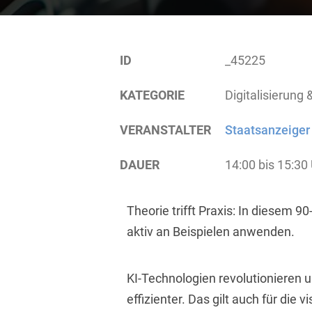
ID
_45225
KATEGORIE
Digitalisierung 
VERANSTALTER
Staatsanzeiger
DAUER
14:00 bis 15:30
Theorie trifft Praxis: In diesem 9
aktiv an Beispielen anwenden.
KI-Technologien revolutionieren 
effizienter. Das gilt auch für die