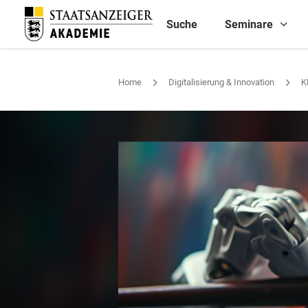
Suche
Seminare
Home
Digitalisierung & Innovation
K