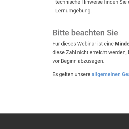
technische Hinweise finden Sie 
Lernumgebung.
Bitte beachten Sie
Für dieses Webinar ist eine
Minde
diese Zahl nicht erreicht werden,
vor Beginn abzusagen.
Es gelten unsere
allgemeinen Ge