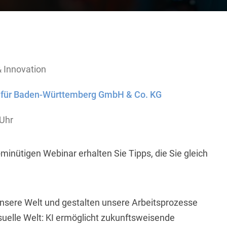
& Innovation
 für Baden-Württemberg GmbH & Co. KG
 Uhr
0-minütigen Webinar erhalten Sie Tipps, die Sie gleich
unsere Welt und gestalten unsere Arbeitsprozesse
 visuelle Welt: KI ermöglicht zukunftsweisende