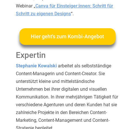
Webinar „
Canva für Einsteiger:innen: Schritt für
Schritt zu eigenen Designs
“.
Hier geht's zum Kombi-Angebot
Expertin
Stephanie Kowalski
arbeitet als selbstständige
Content-Managerin und Content-Creator. Sie
unterstützt kleine und mittelständische
Unternehmen bei ihrer digitalen und visuellen
Kommunikation. In ihrer mehrjährigen Tätigkeit für
verschiedene Agenturen und deren Kunden hat sie
zahlreiche Projekte in den Bereichen Content-
Marketing, Content-Management und Content-
Strategie begleitet.