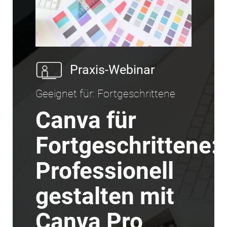
Praxis-Webinar
Geeignet für: Fortgeschrittene
Canva für
Fortgeschrittene:
Professionell
gestalten mit
Canva Pro