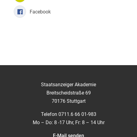
Facebook
Staatsanzeiger Akademie
Breitscheidstraße 69
70176 Stuttgart
Telefon 0711.6 66 01-983
Mo – Do: 8 -17 Uhr, Fr: 8 – 14 Uhr
E-Mail senden