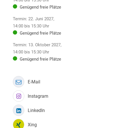
14:00 bis 15:30 Uhr
Genügend freie Plätze
Termin: 22. Juni 2027,
14:00 bis 15:30 Uhr
Genügend freie Plätze
Termin: 13. Oktober 2027,
14:00 bis 15:30 Uhr
Genügend freie Plätze
E-Mail
Instagram
LinkedIn
Xing