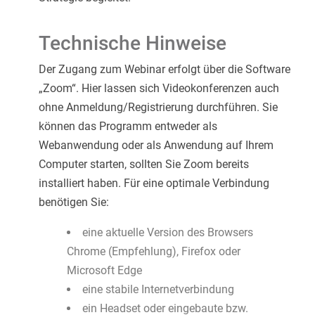
Technische Hinweise
Der Zugang zum Webinar erfolgt über die Software
„Zoom“. Hier lassen sich Videokonferenzen auch
ohne Anmeldung/Registrierung durchführen. Sie
können das Programm entweder als
Webanwendung oder als Anwendung auf Ihrem
Computer starten, sollten Sie Zoom bereits
installiert haben. Für eine optimale Verbindung
benötigen Sie:
eine aktuelle Version des Browsers
Chrome (Empfehlung), Firefox oder
Microsoft Edge
eine stabile Internetverbindung
ein Headset oder eingebaute bzw.