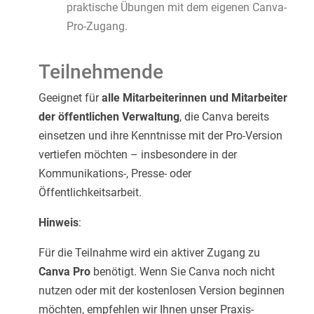
praktische Übungen mit dem eigenen Canva-
Pro-Zugang.
Teilnehmende
Geeignet für
alle Mitarbeiterinnen und Mitarbeiter
der öffentlichen Verwaltung
, die Canva bereits
einsetzen und ihre Kenntnisse mit der Pro-Version
vertiefen möchten – insbesondere in der
Kommunikations-, Presse- oder
Öffentlichkeitsarbeit.
Hinweis
:
Für die Teilnahme wird ein aktiver Zugang zu
Canva Pro
benötigt. Wenn Sie Canva noch nicht
nutzen oder mit der kostenlosen Version beginnen
möchten, empfehlen wir Ihnen unser Praxis-