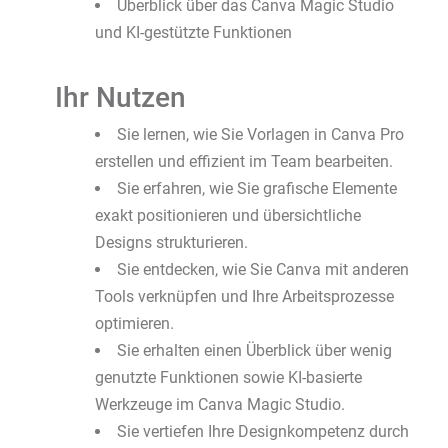
Überblick über das Canva Magic Studio
und KI-gestützte Funktionen
Ihr Nutzen
Sie lernen, wie Sie Vorlagen in Canva Pro
erstellen und effizient im Team bearbeiten.
Sie erfahren, wie Sie grafische Elemente
exakt positionieren und übersichtliche
Designs strukturieren.
Sie entdecken, wie Sie Canva mit anderen
Tools verknüpfen und Ihre Arbeitsprozesse
optimieren.
Sie erhalten einen Überblick über wenig
genutzte Funktionen sowie KI-basierte
Werkzeuge im Canva Magic Studio.
Sie vertiefen Ihre Designkompetenz durch