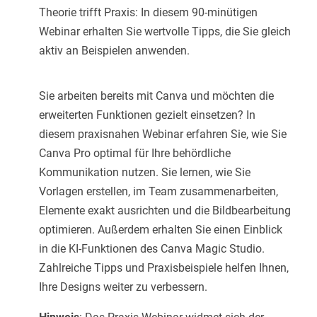
Theorie trifft Praxis: In diesem 90-minütigen
Webinar erhalten Sie wertvolle Tipps, die Sie gleich
aktiv an Beispielen anwenden.
Sie arbeiten bereits mit Canva und möchten die
erweiterten Funktionen gezielt einsetzen? In
diesem praxisnahen Webinar erfahren Sie, wie Sie
Canva Pro optimal für Ihre behördliche
Kommunikation nutzen. Sie lernen, wie Sie
Vorlagen erstellen, im Team zusammenarbeiten,
Elemente exakt ausrichten und die Bildbearbeitung
optimieren. Außerdem erhalten Sie einen Einblick
in die KI-Funktionen des Canva Magic Studio.
Zahlreiche Tipps und Praxisbeispiele helfen Ihnen,
Ihre Designs weiter zu verbessern.