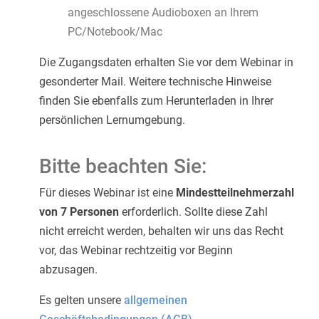
angeschlossene Audioboxen an Ihrem
PC/Notebook/Mac
Die Zugangsdaten erhalten Sie vor dem Webinar in
gesonderter Mail. Weitere technische Hinweise
finden Sie ebenfalls zum Herunterladen in Ihrer
persönlichen Lernumgebung.
Bitte beachten Sie:
F
ür dieses Webinar ist eine
Mindestteilnehmerzahl
von 7 Personen
erforderlich. Sollte diese Zahl
nicht erreicht werden, behalten wir uns das Recht
vor, das Webinar rechtzeitig vor Beginn
abzusagen.
Es gelten unsere
allgemeinen