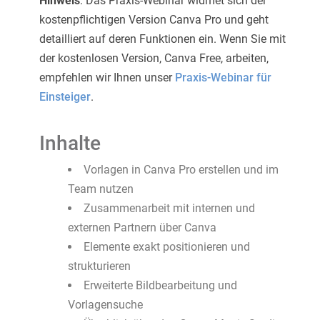
Hinweis
: Das Praxis-Webinar widmet sich der
kostenpflichtigen Version Canva Pro und geht
detailliert auf deren Funktionen ein. Wenn Sie mit
der kostenlosen Version, Canva Free, arbeiten,
empfehlen wir Ihnen unser
Praxis-Webinar für
Einsteiger
.
Inhalte
Vorlagen in Canva Pro erstellen und im
Team nutzen
Zusammenarbeit mit internen und
externen Partnern über Canva
Elemente exakt positionieren und
strukturieren
Erweiterte Bildbearbeitung und
Vorlagensuche