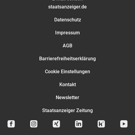
staatsanzeiger.de
Datenschutz
Impressum
AGB
Barrierefreiheitserklärung
Cookie Einstellungen
Kontakt
Newsletter
Staatsanzeiger Zeitung